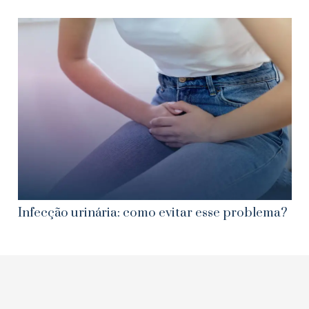
Infecção urinária: como evitar esse problema?