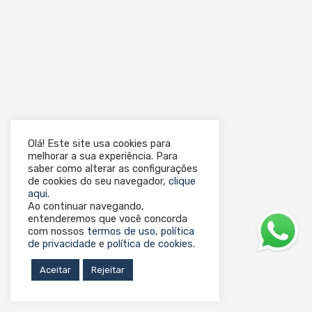
Olá! Este site usa cookies para
melhorar a sua experiência. Para
saber como alterar as configurações
de cookies do seu navegador,
clique
aqui
.
Ao continuar navegando,
entenderemos que você concorda
com nossos
termos de uso
,
política
de privacidade
e
política de cookies
.
Aceitar
Rejeitar