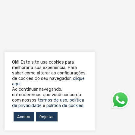
Olá! Este site usa cookies para
melhorar a sua experiência. Para
saber como alterar as configurações
de cookies do seu navegador,
clique
aqui
.
Ao continuar navegando,
entenderemos que você concorda
com nossos
termos de uso
,
política
de privacidade
e
política de cookies
.
Aceitar
Rejeitar