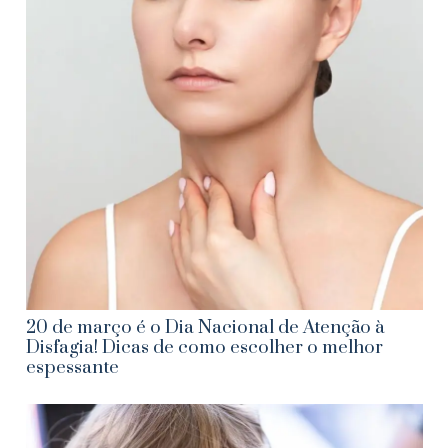
20 de março é o Dia Nacional de Atenção à
Disfagia! Dicas de como escolher o melhor
espessante