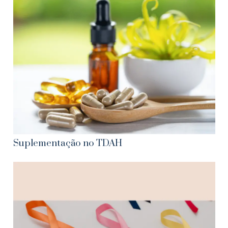
Suplementação no TDAH