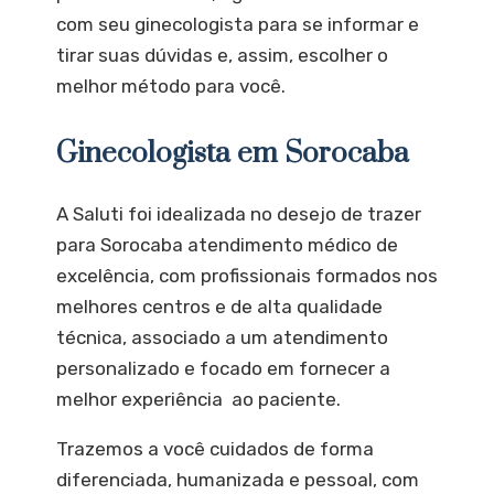
com seu ginecologista para se informar e
tirar suas dúvidas e, assim, escolher o
melhor método para você.
Ginecologista em Sorocaba
A Saluti foi idealizada no desejo de trazer
para Sorocaba atendimento médico de
excelência, com profissionais formados nos
melhores centros e de alta qualidade
técnica, associado a um atendimento
personalizado e focado em fornecer a
melhor experiência ao paciente.
Trazemos a você cuidados de forma
diferenciada, humanizada e pessoal, com