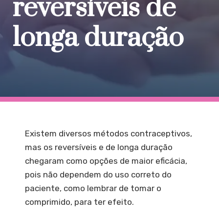
reversíveis de
longa duração
Existem diversos métodos contraceptivos,
mas os reversíveis e de longa duração
chegaram como opções de maior eficácia,
pois não dependem do uso correto do
paciente, como lembrar de tomar o
comprimido, para ter efeito.