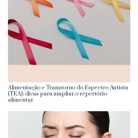
Alimentação e Transtorno do Espectro Autista
(TEA): dicas para ampliar o repertório
alimentar