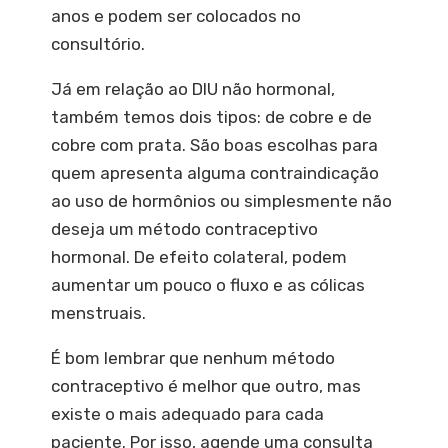
anos e podem ser colocados no
consultório.
Já em relação ao
DIU
não hormonal,
também temos dois tipos: de cobre e de
cobre com prata. São boas escolhas para
quem apresenta alguma contraindicação
ao uso de hormônios ou simplesmente não
deseja um método contraceptivo
hormonal. De efeito colateral, podem
aumentar um pouco o fluxo e as cólicas
menstruais.
É bom lembrar que nenhum método
contraceptivo é melhor que outro, mas
existe o mais adequado para cada
paciente. Por isso, agende uma consulta