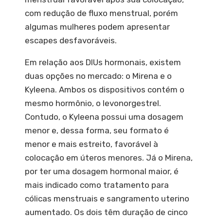
com redução de fluxo menstrual, porém
algumas mulheres podem apresentar
escapes desfavoráveis.
Em relação aos
DIU
s hormonais, existem
duas opções no mercado: o Mirena e o
Kyleena. Ambos os dispositivos contém o
mesmo hormônio, o levonorgestrel.
Contudo, o Kyleena possui uma dosagem
menor e, dessa forma, seu formato é
menor e mais estreito, favorável à
colocação em úteros menores. Já o Mirena,
por ter uma dosagem hormonal maior, é
mais indicado como tratamento para
cólicas menstruais e sangramento uterino
aumentado. Os dois têm duração de cinco