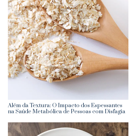
Além da Textura: O Impacto dos Espessantes
na Saúde Metabólica de Pessoas com Disfagia