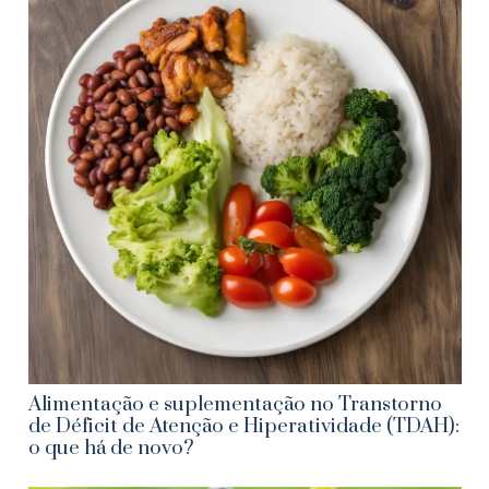
Alimentação e suplementação no Transtorno
de Déficit de Atenção e Hiperatividade (TDAH):
o que há de novo?