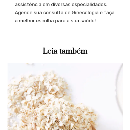
assistência em diversas especialidades.
Agende sua consulta de Ginecologia e faça
a melhor escolha para a sua saúde!
Leia também