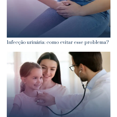
Infecção urinária: como evitar esse problema?