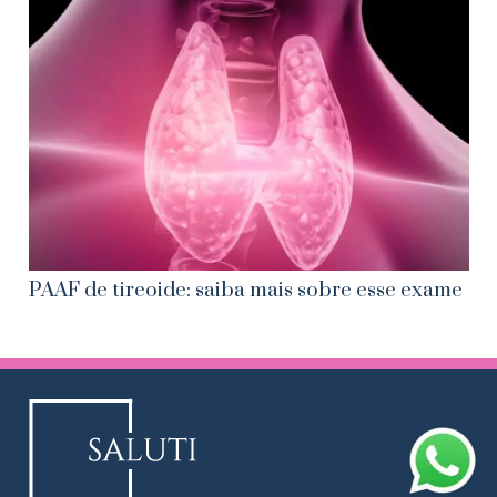
PAAF de tireoide: saiba mais sobre esse exame