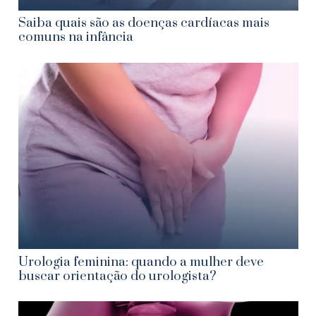
Saiba quais são as doenças cardíacas mais
comuns na infância
Urologia feminina: quando a mulher deve
buscar orientação do urologista?