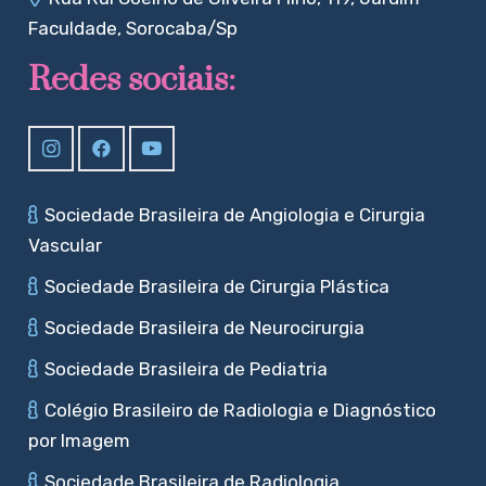
Faculdade, Sorocaba/Sp
Redes sociais:
Sociedade Brasileira de Angiologia e Cirurgia
Vascular
Sociedade Brasileira de Cirurgia Plástica
Sociedade Brasileira de Neurocirurgia
Sociedade Brasileira de Pediatria
Colégio Brasileiro de Radiologia e Diagnóstico
por Imagem
Sociedade Brasileira de Radiologia