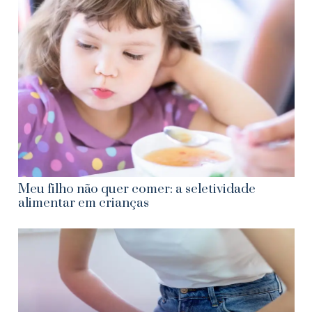
Meu filho não quer comer: a seletividade
alimentar em crianças