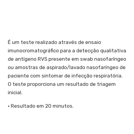
É um teste realizado através de ensaio
imunocromatográfico para a detecção qualitativa
de antígeno RVS presente em swab nasofaríngeo
ou amostras de aspirado/lavado nasofaríngeo de
paciente com sintomar de infecção respiratória.
O teste proporciona um resultado de triagem
inicial.
•⁠ ⁠Resultado em 20 minutos.