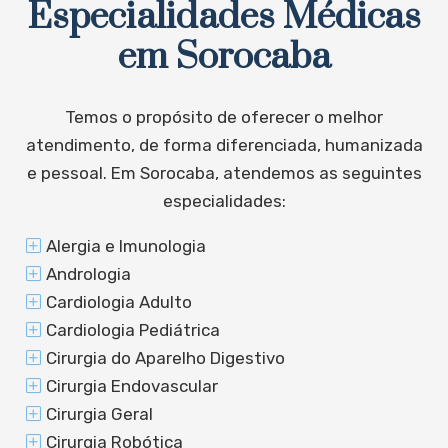
Especialidades Médicas
em Sorocaba
Temos o propósito de oferecer o melhor
atendimento, de forma diferenciada, humanizada
e pessoal. Em Sorocaba, atendemos as seguintes
especialidades:
Alergia e Imunologia
Andrologia
Cardiologia Adulto
Cardiologia Pediátrica
Cirurgia do Aparelho Digestivo
Cirurgia Endovascular
Cirurgia Geral
Cirurgia Robótica