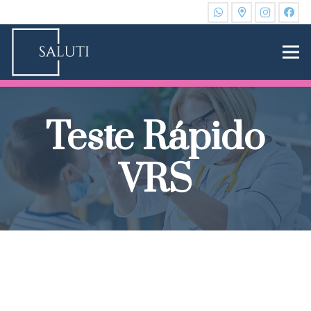
Teste Rápido
VRS