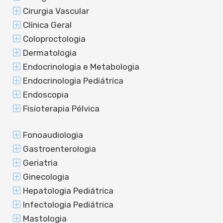
Cirurgia Vascular
Clínica Geral
Coloproctologia
Dermatologia
Endocrinologia e Metabologia
Endocrinologia Pediátrica
Endoscopia
Fisioterapia Pélvica
Fonoaudiologia
Gastroenterologia
Geriatria
Ginecologia
Hepatologia Pediátrica
Infectologia Pediátrica
Mastologia