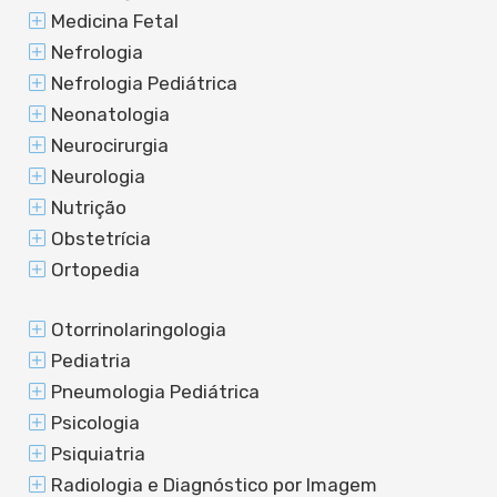
Medicina Fetal
Nefrologia
Nefrologia Pediátrica
Neonatologia
Neurocirurgia
Neurologia
Nutrição
Obstetrícia
Ortopedia
Otorrinolaringologia
Pediatria
Pneumologia Pediátrica
Psicologia
Psiquiatria
Radiologia e Diagnóstico por Imagem