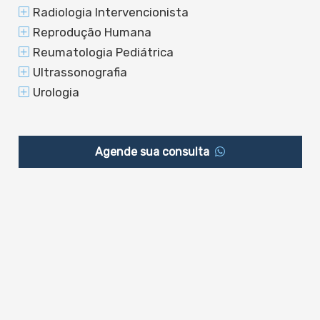
Radiologia Intervencionista
Reprodução Humana
Reumatologia Pediátrica
Ultrassonografia
Urologia
Agende sua consulta