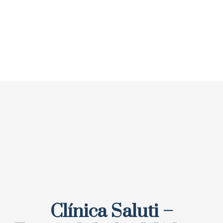
Clínica Saluti –