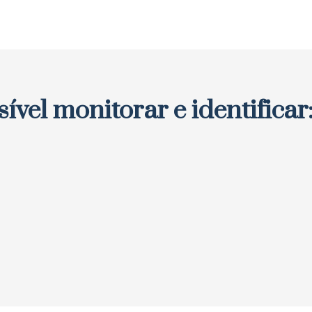
sível monitorar e identificar