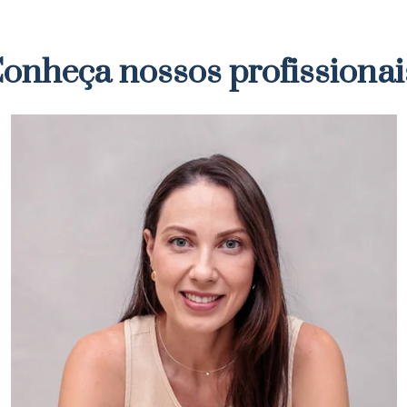
onheça nossos profissionai