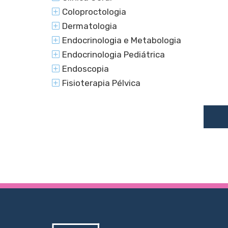
Coloproctologia
Dermatologia
Endocrinologia e Metabologia
Endocrinologia Pediátrica
Endoscopia
Fisioterapia Pélvica