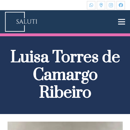
Luisa Torres de
Camargo
Ribeiro