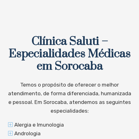
Clínica Saluti –
Especialidades Médicas
em Sorocaba
Temos o propósito de oferecer o melhor
atendimento, de forma diferenciada, humanizada
e pessoal. Em Sorocaba, atendemos as seguintes
especialidades:
Alergia e Imunologia
Andrologia