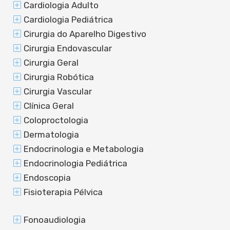
Cardiologia Adulto
Cardiologia Pediátrica
Cirurgia do Aparelho Digestivo
Cirurgia Endovascular
Cirurgia Geral
Cirurgia Robótica
Cirurgia Vascular
Clínica Geral
Coloproctologia
Dermatologia
Endocrinologia e Metabologia
Endocrinologia Pediátrica
Endoscopia
Fisioterapia Pélvica
Fonoaudiologia