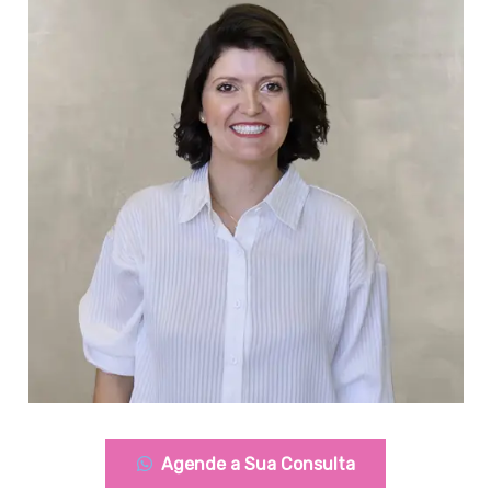
Agende a Sua Consulta