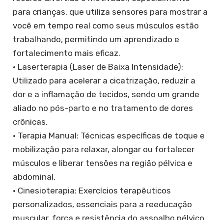
para crianças, que utiliza sensores para mostrar a
você em tempo real como seus músculos estão
trabalhando, permitindo um aprendizado e
fortalecimento mais eficaz.
• ​Laserterapia (Laser de Baixa Intensidade):
Utilizado para acelerar a cicatrização, reduzir a
dor e a inflamação de tecidos, sendo um grande
aliado no pós-parto e no tratamento de dores
crônicas.
• ​Terapia Manual: Técnicas específicas de toque e
mobilização para relaxar, alongar ou fortalecer
músculos e liberar tensões na região pélvica e
abdominal.
​• Cinesioterapia: Exercícios terapêuticos
personalizados, essenciais para a reeducação
muscular, força e resistência do assoalho pélvico