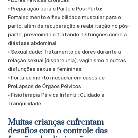
• Dores Pélvicas Crônicas
• Preparação para o Parto e Pós-Parto:
Fortalecimento e flexibilidade muscular para o
parto, além da recuperação e reabilitação no pós-
parto, prevenindo e tratando disfunções como a
diástase abdominal.
​• Sexualidade: Tratamento de dores durante a
relação sexual (dispareunia), vaginismo e outras
disfunções sexuais femininas.
• Fortalecimento musuclar em casos de
ProLapsos de Órgãos Pélvicos
• Fisioterapia Pélvica Infantil: Cuidado e
Tranquilidade
​Muitas crianças enfrentam
desafios com o controle das