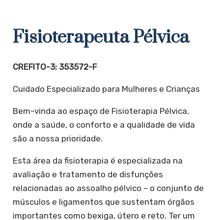
Fisioterapeuta Pélvica
CREFITO-3: 353572-F
Cuidado Especializado para Mulheres e Crianças
​Bem-vinda ao espaço de Fisioterapia Pélvica,
onde a saúde, o conforto e a qualidade de vida
são a nossa prioridade.
Esta área da fisioterapia é especializada na
avaliação e tratamento de disfunções
relacionadas ao assoalho pélvico – o conjunto de
músculos e ligamentos que sustentam órgãos
importantes como bexiga, útero e reto. Ter um