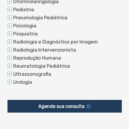
Otorrinolaringologia
Pediatria
Pneumologia Pediátrica
Psicologia
Psiquiatria
Radiologia e Diagnóstico por Imagem
Radiologia Intervencionista
Reprodução Humana
Reumatologia Pediátrica
Ultrassonografia
Urologia
Agende sua consulta