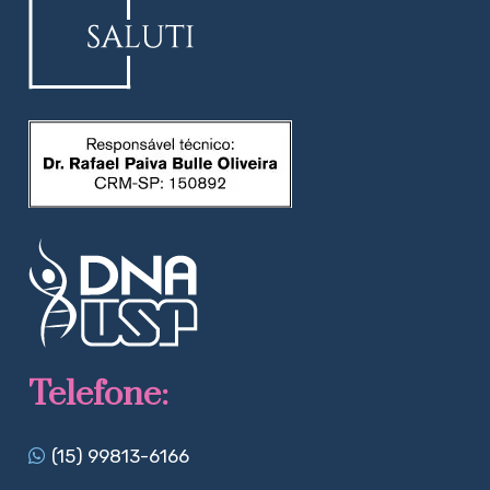
Telefone:
(15) 99813-6166