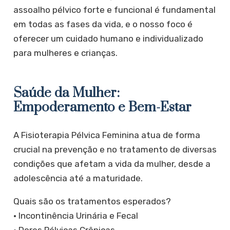
assoalho pélvico forte e funcional é fundamental
em todas as fases da vida, e o nosso foco é
oferecer um cuidado humano e individualizado
para mulheres e crianças.
Saúde da Mulher:
Empoderamento e Bem-Estar
​A Fisioterapia Pélvica Feminina atua de forma
crucial na prevenção e no tratamento de diversas
condições que afetam a vida da mulher, desde a
adolescência até a maturidade.
​Quais são os tratamentos esperados?
• Incontinência Urinária e Fecal