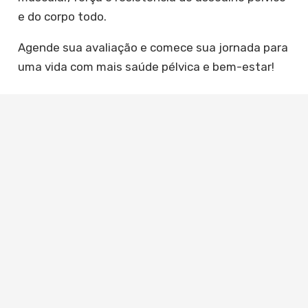
e do corpo todo.
​Agende sua avaliação e comece sua jornada para
uma vida com mais saúde pélvica e bem-estar!