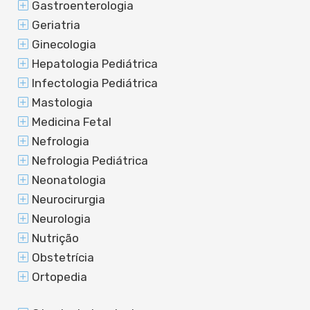
Gastroenterologia
Geriatria
Ginecologia
Hepatologia Pediátrica
Infectologia Pediátrica
Mastologia
Medicina Fetal
Nefrologia
Nefrologia Pediátrica
Neonatologia
Neurocirurgia
Neurologia
Nutrição
Obstetrícia
Ortopedia