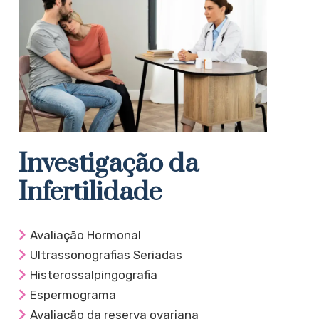
Investigação da
Infertilidade
Avaliação Hormonal
Ultrassonografias Seriadas
Histerossalpingografia
Espermograma
Avaliação da reserva ovariana