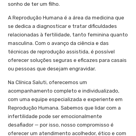
sonho de ter um filho.
A Reprodução Humana é a área da medicina que
se dedica a diagnosticar e tratar dificuldades
relacionadas à fertilidade, tanto feminina quanto
masculina. Com o avanço da ciência e das
técnicas de reprodução assistida, é possível
oferecer soluções seguras e eficazes para casais
ou pessoas que desejam engravidar.
Na Clínica Saluti, oferecemos um
acompanhamento completo e individualizado,
com uma equipe especializada e experiente em
Reprodução Humana. Sabemos que lidar com a
infertilidade pode ser emocionalmente
desafiador — por isso, nosso compromisso é
oferecer um atendimento acolhedor, ético e com