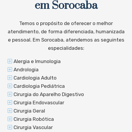
em Sorocaba
Temos o propósito de oferecer o melhor
atendimento, de forma diferenciada, humanizada
e pessoal. Em Sorocaba, atendemos as seguintes
especialidades:
Alergia e Imunologia
Andrologia
Cardiologia Adulto
Cardiologia Pediátrica
Cirurgia do Aparelho Digestivo
Cirurgia Endovascular
Cirurgia Geral
Cirurgia Robótica
Cirurgia Vascular