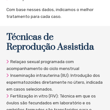
Com base nesses dados, indicamos o melhor
tratamento para cada caso.
Técnicas de
Reprodução Assistida
Relaçao sexual programada com
acompanhamento do ciclo menstrual
⁠Inseminação intrauterina (IIU): Introdução dos
espermatozoides diretamente no útero, indicada
em casos selecionados.
Fertilização in vitro (FIV): Técnica em que os
óvulos são fecundados em laboratório e os
embriões formados são transferidos para o