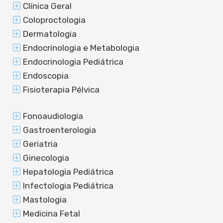
Clínica Geral
Coloproctologia
Dermatologia
Endocrinologia e Metabologia
Endocrinologia Pediátrica
Endoscopia
Fisioterapia Pélvica
Fonoaudiologia
Gastroenterologia
Geriatria
Ginecologia
Hepatologia Pediátrica
Infectologia Pediátrica
Mastologia
Medicina Fetal