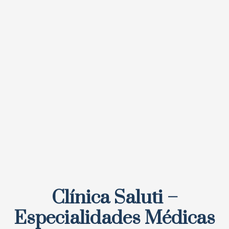
Clínica Saluti –
Especialidades Médicas