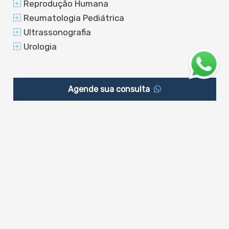
Reprodução Humana
Reumatologia Pediátrica
Ultrassonografia
Urologia
Agende sua consulta