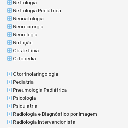
Nefrologia
Nefrologia Pediátrica
Neonatologia
Neurocirurgia
Neurologia
Nutrição
Obstetrícia
Ortopedia
Otorrinolaringologia
Pediatria
Pneumologia Pediátrica
Psicologia
Psiquiatria
Radiologia e Diagnóstico por Imagem
Radiologia Intervencionista