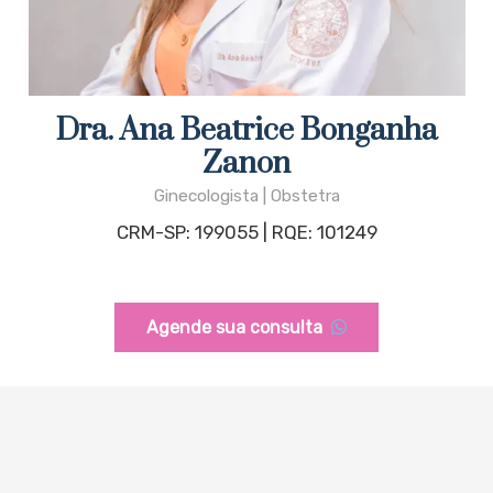
Dra. Ana Beatrice Bonganha
Zanon
Ginecologista | Obstetra
CRM-SP: 199055 | RQE: 101249
Agende sua consulta