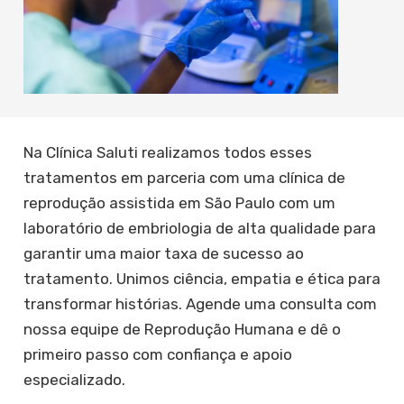
Na Clínica Saluti realizamos todos esses
tratamentos em parceria com uma clínica de
reprodução assistida em São Paulo com um
laboratório de embriologia de alta qualidade para
garantir uma maior taxa de sucesso ao
tratamento. Unimos ciência, empatia e ética para
transformar histórias. Agende uma consulta com
nossa equipe de Reprodução Humana e dê o
primeiro passo com confiança e apoio
especializado.