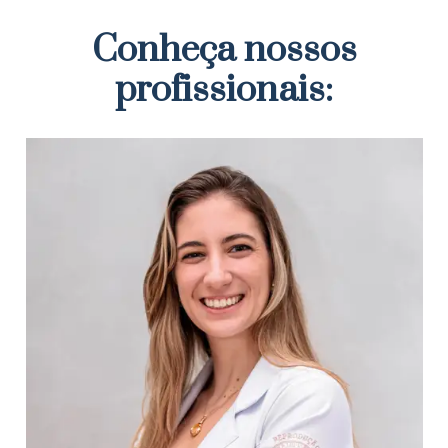
Conheça nossos
profissionais: