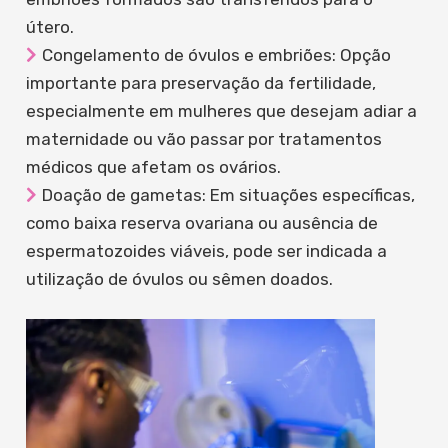
útero.
Congelamento de óvulos e embriões: Opção
importante para preservação da fertilidade,
especialmente em mulheres que desejam adiar a
maternidade ou vão passar por tratamentos
médicos que afetam os ovários.
Doação de gametas: Em situações específicas,
como baixa reserva ovariana ou ausência de
espermatozoides viáveis, pode ser indicada a
utilização de óvulos ou sêmen doados.