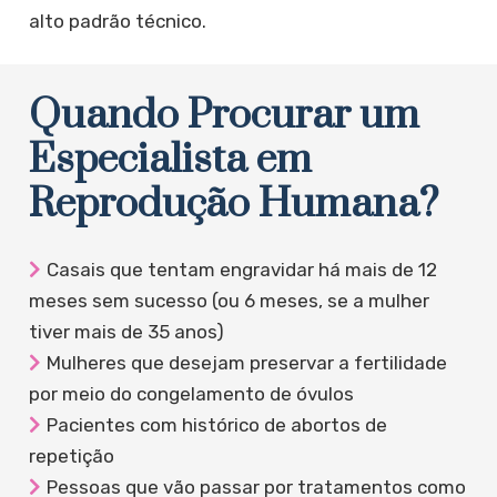
alto padrão técnico.
Quando Procurar um
Especialista em
Reprodução Humana?
Casais que tentam engravidar há mais de 12
meses sem sucesso (ou 6 meses, se a mulher
tiver mais de 35 anos)
Mulheres que desejam preservar a fertilidade
por meio do congelamento de óvulos
Pacientes com histórico de abortos de
repetição
Pessoas que vão passar por tratamentos como