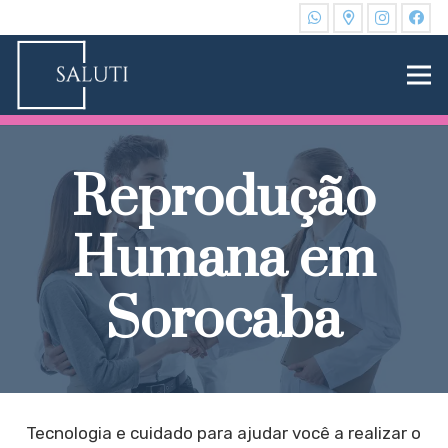
Reprodução
Humana em
Sorocaba
Tecnologia e cuidado para ajudar você a realizar o