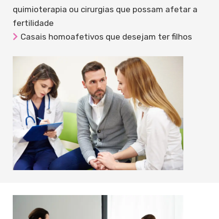
quimioterapia ou cirurgias que possam afetar a
fertilidade
Casais homoafetivos que desejam ter filhos